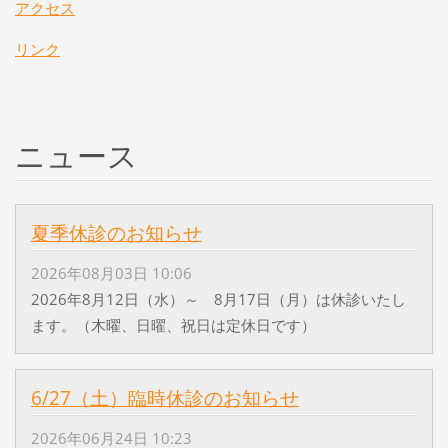
アクセス
リンク
ニュース
夏季休診のお知らせ
2026年08月03日 10:06
2026年8月12日（水）～ 8月17日（月）は休診いたし
ます。（木曜、日曜、祝日は定休日です）
6/27（土）臨時休診のお知らせ
2026年06月24日 10:23