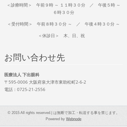
＜診療時間＞ 午前９時 ～ １１時３０分 ／ 午後５時 ～
６時３０分
＜受付時間＞ 午前８時３０分 ～ ／ 午後４時３０分 ～
＜休診日＞ 木、日、祝
お問い合わせ先
医療法人 下出眼科
〒595-0006 大阪府泉大津市東助松町2-6-2
電話：0725-21-2556
© 2015 All rights reserved.| は無断で加工・転送する事を禁じます。
Powered by
Webnode