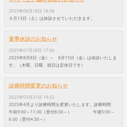
2025年08月18日 18:58
９月13日（土）は休診させていただきます。
夏季休診のお知らせ
2025年07月28日 17:06
2025年8月8日（金）～ 8月15日（金）は休診いたしま
す。（木曜、日曜、祝日は定休日です）
診療時間変更のお知らせ
2025年03月31日 19:32
2025年4月より診療時間を変更いたします。診療時間
午前9:00～11:30（受付8:30～） 午後5:00～
6:30（受付4:30～）