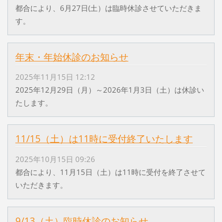
都合により、6月27日(土）は臨時休診させていただきま
す。
年末・年始休診のお知らせ
2025年11月15日 12:12
2025年12月29日（月）～2026年1月3日（土）は休診い
たします。
11/15（土）は11時に受付終了いたします
2025年10月15日 09:26
都合により、11月15日（土）は11時に受付を終了させて
いただきます。
9/13（土）臨時休診のお知らせ