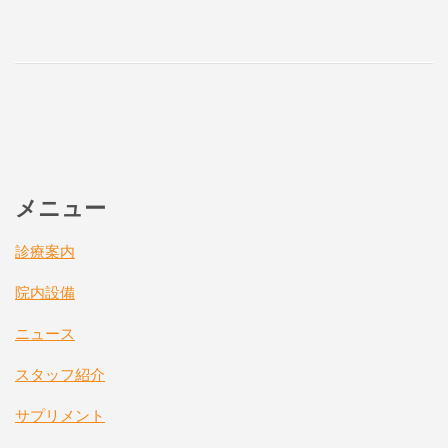
メニュー
診療案内
院内設備
ニュース
スタッフ紹介
サプリメント