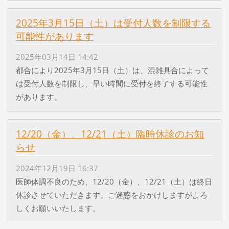
2025年3月15日（土）は受付人数を制限する
可能性があります
2025年03月14日 14:42
都合により2025年3月15日（土）は、混雑具合によって
は受付人数を制限し、早い時間に受付を終了する可能性
があります。
12/20（金）、12/21（土）臨時休診のお知
らせ
2024年12月19日 16:37
医師体調不良のため、12/20（金）、12/21（土）は終日
休診させていただきます。ご迷惑をおかけしますがよろ
しくお願いいたします。