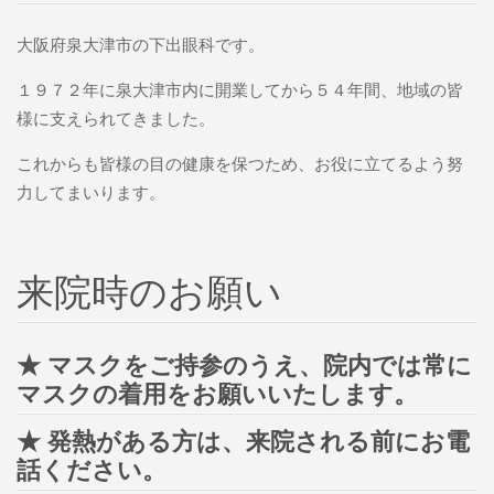
大阪府泉大津市の下出眼科です。
１９７２年に泉大津市内に開業してから５４年間、地域の皆
様に支えられてきました。
これからも皆様の目の健康を保つため、お役に立てるよう努
力してまいります。
来院時のお願い
★ マスクをご持参のうえ、院内では常に
マスクの着用をお願いいたします。
★ 発熱がある方は、来院される前にお電
話ください。